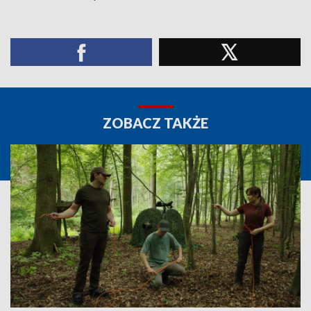
ZOBACZ TAKŻE