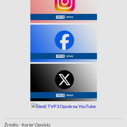
Źródło:
Kurier Opolski