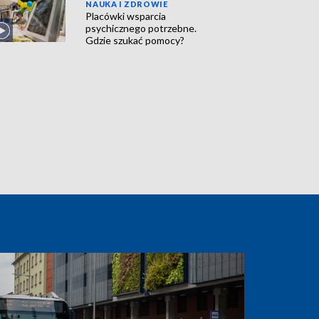
NAUKA I ZDROWIE
Placówki wsparcia
psychicznego potrzebne.
Gdzie szukać pomocy?