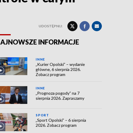
UDOSTĘPNIJ:
AJNOWSZE INFORMACJE
INNE
„Kurier Opolski” – wydanie
główne, 6 sierpnia 2026.
Zobacz program
INNE
„Prognoza pogody” na 7
sierpnia 2026. Zapraszamy
SPORT
„Sport Opolski” – 6 sierpnia
2026. Zobacz program