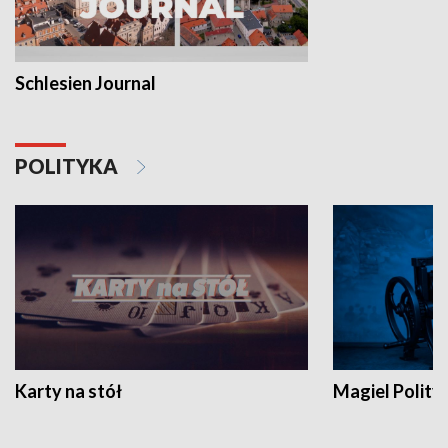
Schlesien Journal
POLITYKA
Karty na stół
Magiel Polity