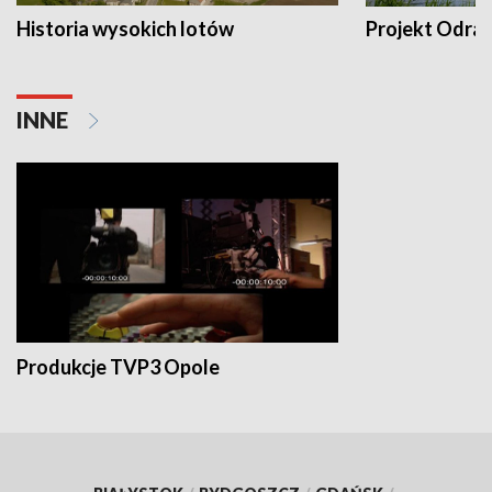
Historia wysokich lotów
Projekt Odra
INNE
Produkcje TVP3 Opole