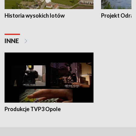
Historia wysokich lotów
Projekt Odra
INNE
Produkcje TVP3 Opole