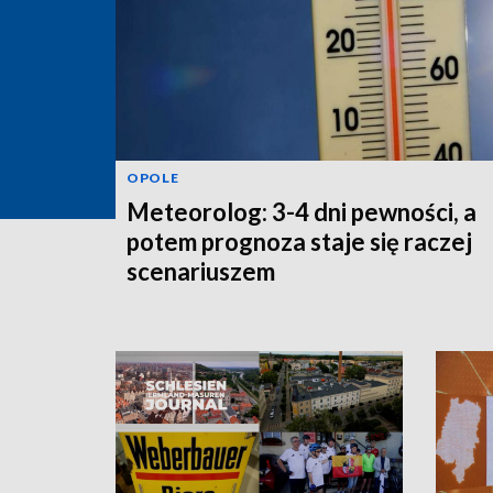
OPOLE
Meteorolog: 3-4 dni pewności, a
potem prognoza staje się raczej
scenariuszem