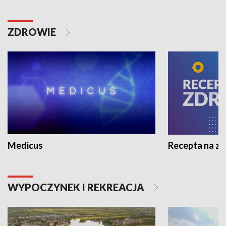
ZDROWIE
Medicus
Recepta na z
WYPOCZYNEK I REKREACJA