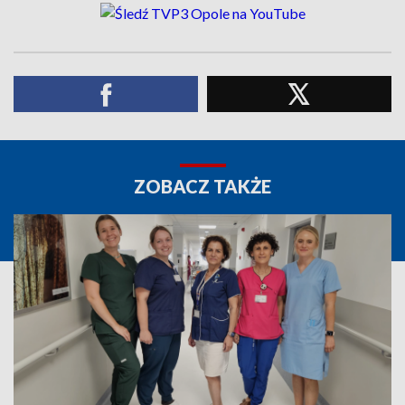
ZOBACZ TAKŻE