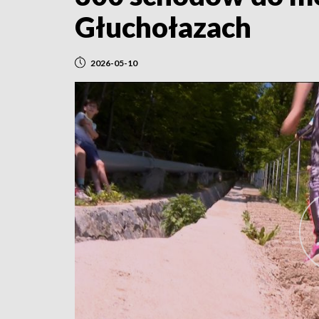
Głuchołazach
2026-05-10