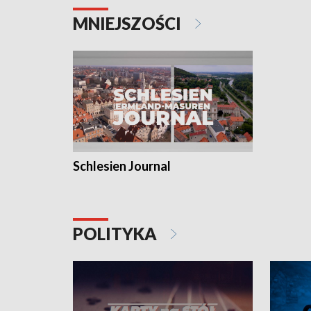
MNIEJSZOŚCI
Schlesien Journal
POLITYKA