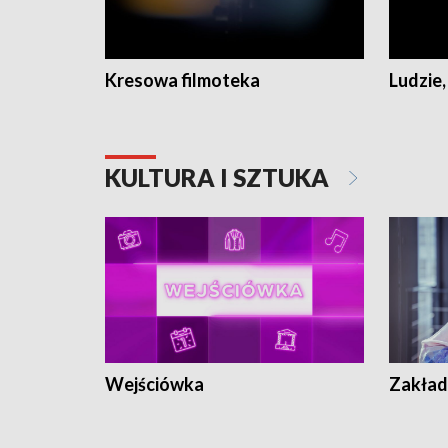
Kresowa filmoteka
Ludzie,
KULTURA I SZTUKA
Wejściówka
Zakład