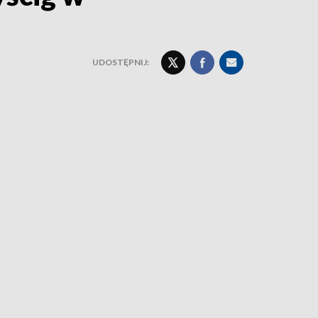
UDOSTĘPNIJ: