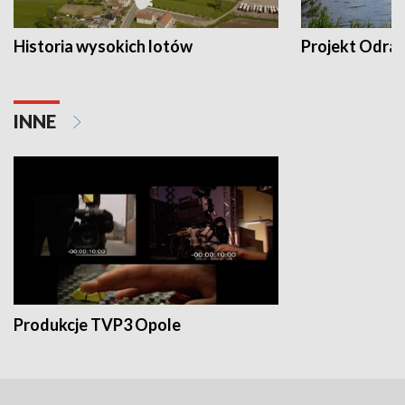
Historia wysokich lotów
Projekt Odra
INNE
Produkcje TVP3 Opole