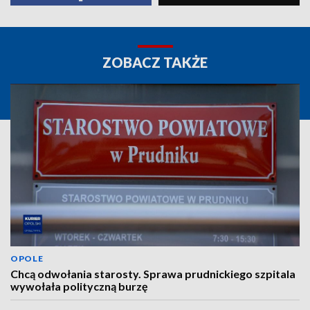
ZOBACZ TAKŻE
OPOLE
Chcą odwołania starosty. Sprawa prudnickiego szpitala
wywołała polityczną burzę