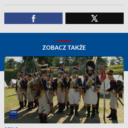
ZOBACZ TAKŻE