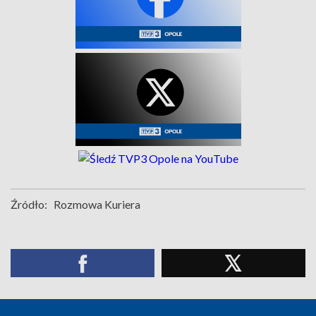
Źródło:
Rozmowa Kuriera