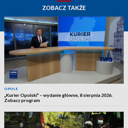
ZOBACZ TAKŻE
OPOLE
„Kurier Opolski” – wydanie główne, 8 sierpnia 2026.
Zobacz program