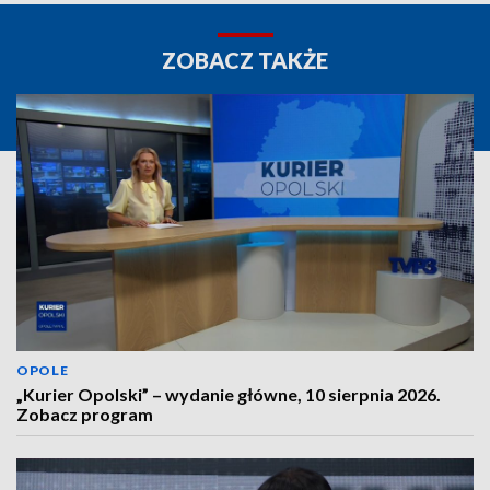
ZOBACZ TAKŻE
OPOLE
„Kurier Opolski” – wydanie główne, 10 sierpnia 2026.
Zobacz program