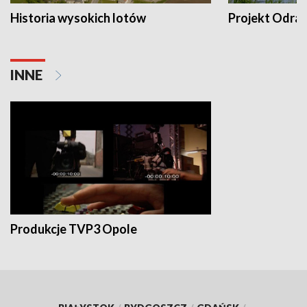
Historia wysokich lotów
Projekt Odra
INNE
Produkcje TVP3 Opole