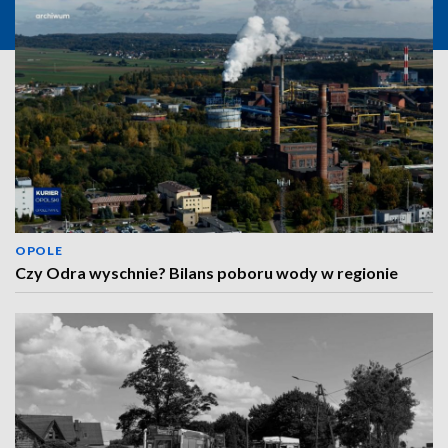
OPOLE
Czy Odra wyschnie? Bilans poboru wody w regionie