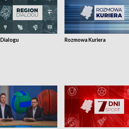
 Dialogu
Rozmowa Kuriera