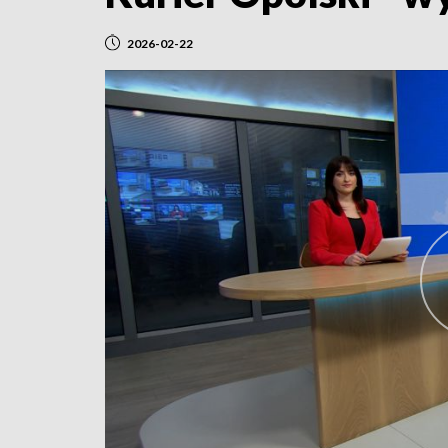
2026-02-22