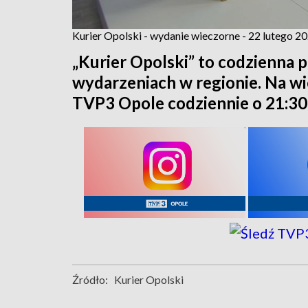
Kurier Opolski - wydanie wieczorne - 22 lutego 2
„Kurier Opolski” to codzienna p
wydarzeniach w regionie. Na w
TVP3 Opole codziennie o 21:30
Źródło:
Kurier Opolski