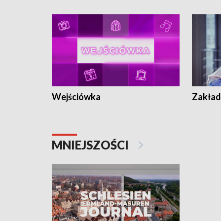
Wejściówka
Zakład
MNIEJSZOŚCI