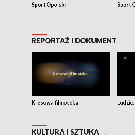
Sport Opolski
Sport O
REPORTAŻ I DOKUMENT
Kresowa filmoteka
Ludzie,
KULTURA I SZTUKA