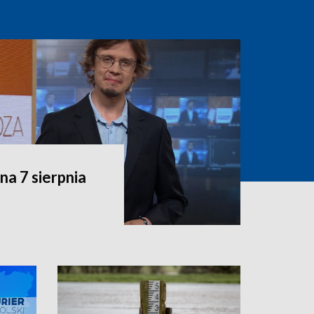
a 7 sierpnia