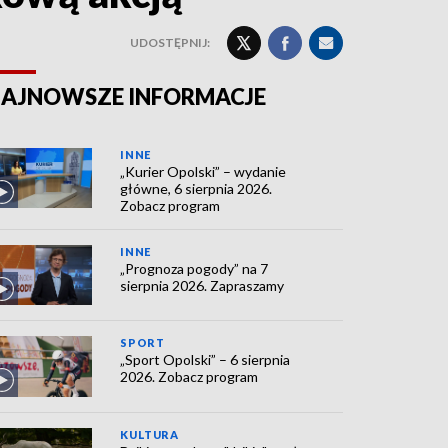
UDOSTĘPNIJ:
AJNOWSZE INFORMACJE
INNE
„Kurier Opolski” – wydanie
główne, 6 sierpnia 2026.
Zobacz program
INNE
„Prognoza pogody” na 7
sierpnia 2026. Zapraszamy
SPORT
„Sport Opolski” – 6 sierpnia
2026. Zobacz program
KULTURA