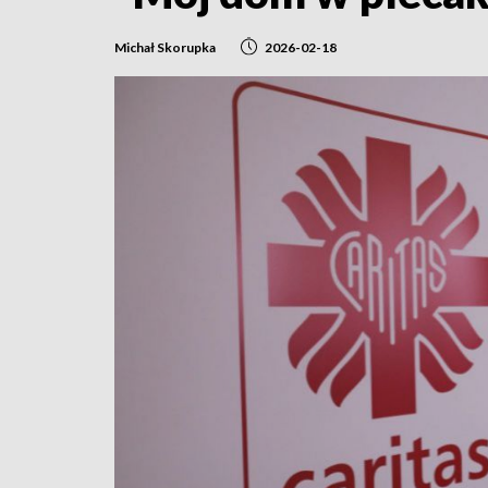
Michał Skorupka
2026-02-18