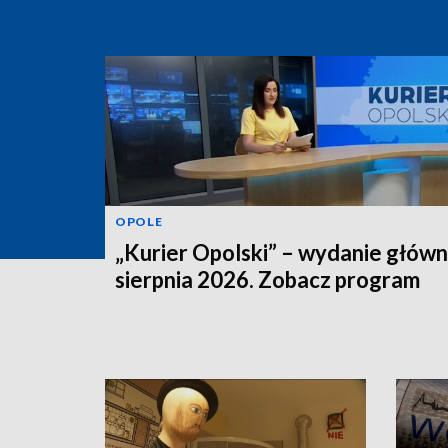
OPOLE
„Kurier Opolski” – wydanie główn
sierpnia 2026. Zobacz program