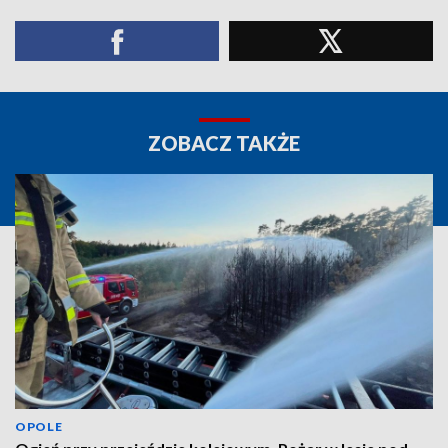
ZOBACZ TAKŻE
OPOLE