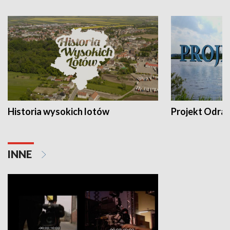
Historia wysokich lotów
Projekt Odra
INNE