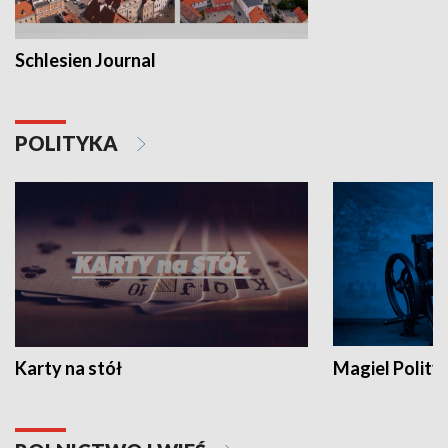
Schlesien Journal
POLITYKA
Karty na stół
Magiel Polity