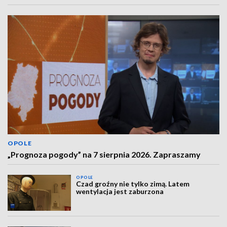
OPOLE
„Prognoza pogody” na 7 sierpnia 2026. Zapraszamy
OPOLE
Czad groźny nie tylko zimą. Latem
wentylacja jest zaburzona