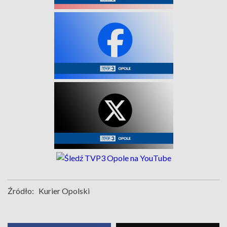
Źródło:
Kurier Opolski