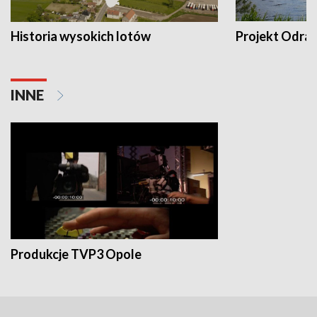
Historia wysokich lotów
Projekt Odra
INNE
Produkcje TVP3 Opole