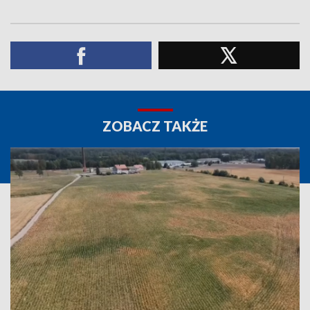
ZOBACZ TAKŻE