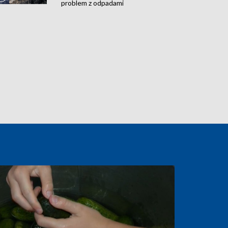
problem z odpadami