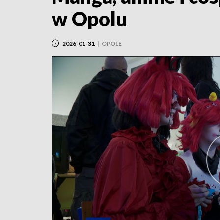
w Opolu
2026-01-31
|
OPOLE