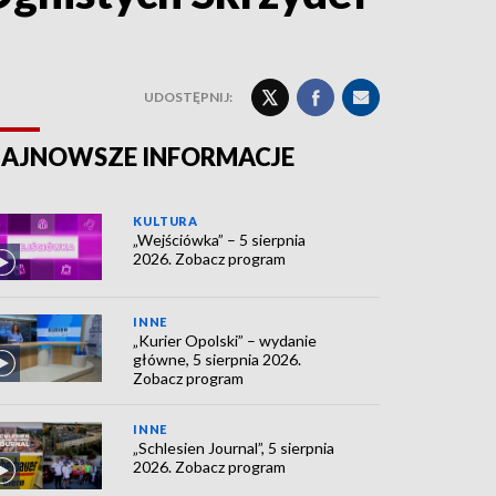
UDOSTĘPNIJ:
AJNOWSZE INFORMACJE
KULTURA
„Wejściówka” – 5 sierpnia
2026. Zobacz program
INNE
„Kurier Opolski” – wydanie
główne, 5 sierpnia 2026.
Zobacz program
INNE
„Schlesien Journal”, 5 sierpnia
2026. Zobacz program