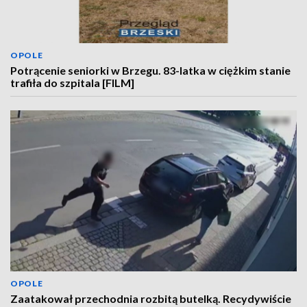
OPOLE
Potrącenie seniorki w Brzegu. 83-latka w ciężkim stanie
trafiła do szpitala [FILM]
OPOLE
Zaatakował przechodnia rozbitą butelką. Recydywiście