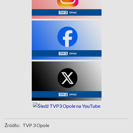
Źródło:
TVP 3 Opole