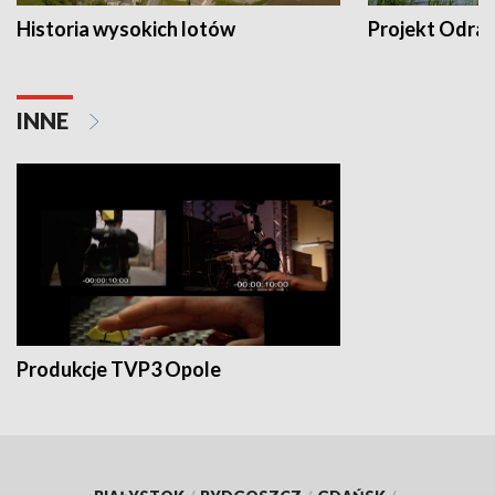
Historia wysokich lotów
Projekt Odra
INNE
Produkcje TVP3 Opole