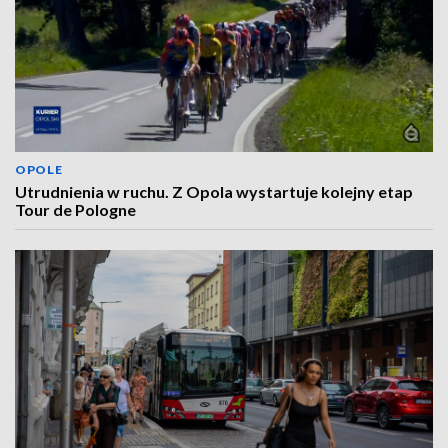
OPOLE
Utrudnienia w ruchu. Z Opola wystartuje kolejny etap
Tour de Pologne