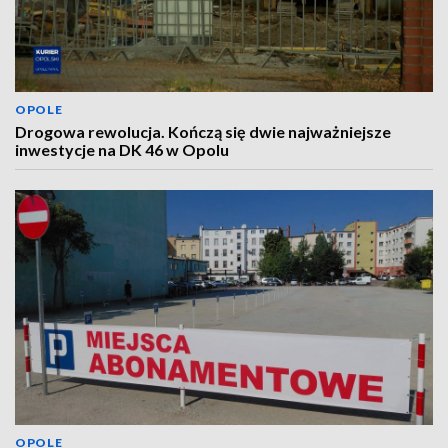
OPOLE
Drogowa rewolucja. Kończą się dwie najważniejsze
inwestycje na DK 46 w Opolu
OPOLE