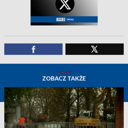
ZOBACZ TAKŻE