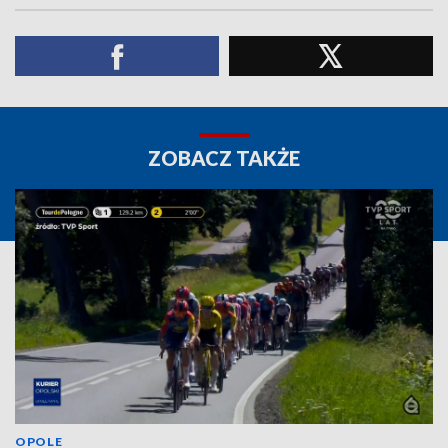
ZOBACZ TAKŻE
OPOLE