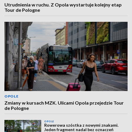
Utrudnienia w ruchu. Z Opola wystartuje kolejny etap
Tour de Pologne
OPOLE
Zmiany w kursach MZK. Ulicami Opola przejedzie Tour
de Pologne
OPOLE
Rowerowa szóstka z nowymi znakami.
Jeden fragment nadal bez oznaczeń