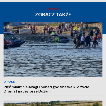
ZOBACZ TAKŻE
OPOLE
Pięć minut nieuwagi i ponad godzina walki o życie.
Dramat na Jeziorze Dużym