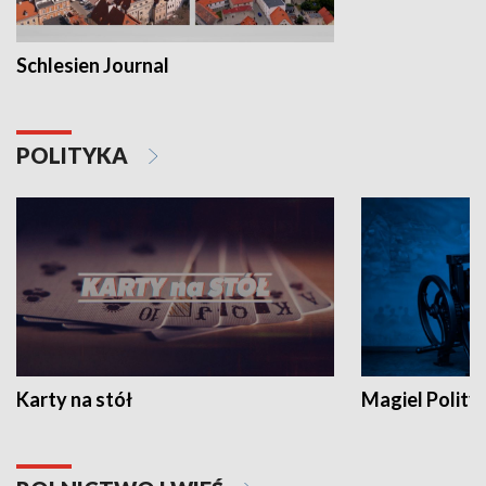
Schlesien Journal
POLITYKA
Karty na stół
Magiel Polity