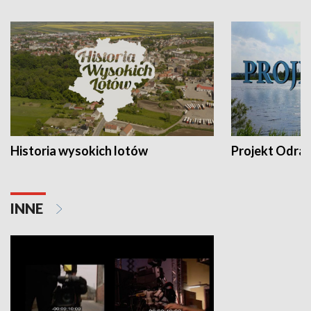
Historia wysokich lotów
Projekt Odra
INNE