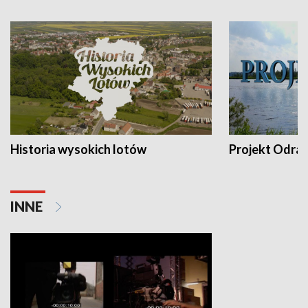
Historia wysokich lotów
Projekt Odra
INNE