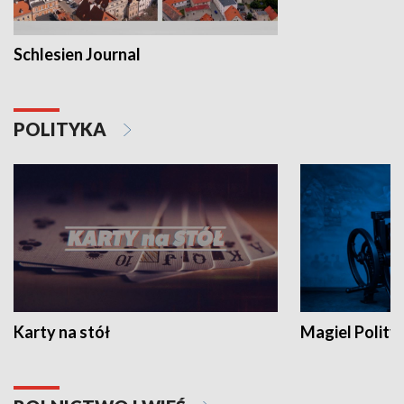
Schlesien Journal
POLITYKA
Karty na stół
Magiel Polity