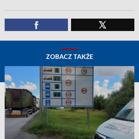
ZOBACZ TAKŻE