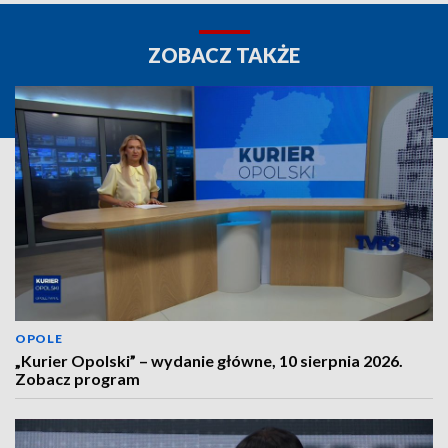
ZOBACZ TAKŻE
OPOLE
„Kurier Opolski” – wydanie główne, 10 sierpnia 2026.
Zobacz program