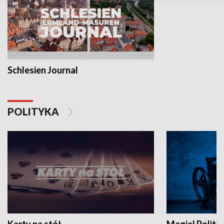
Schlesien Journal
POLITYKA