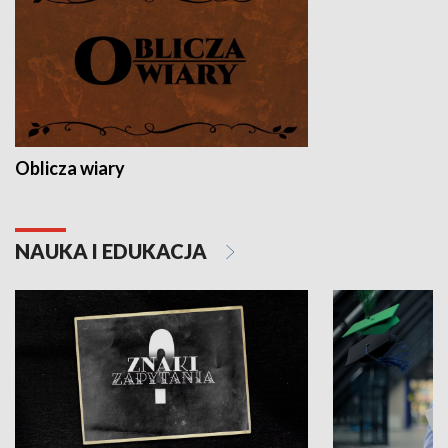
Oblicza wiary
NAUKA I EDUKACJA