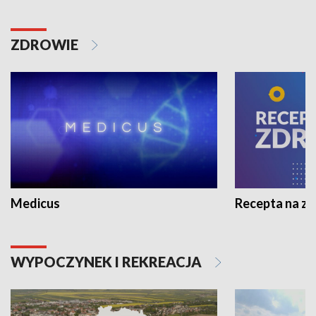
ZDROWIE
Medicus
Recepta na z
WYPOCZYNEK I REKREACJA