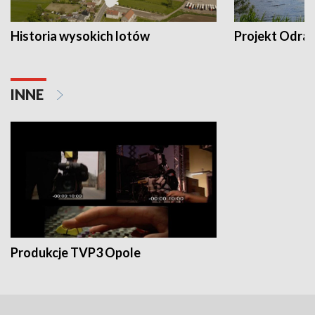
Historia wysokich lotów
Projekt Odra
INNE
Produkcje TVP3 Opole