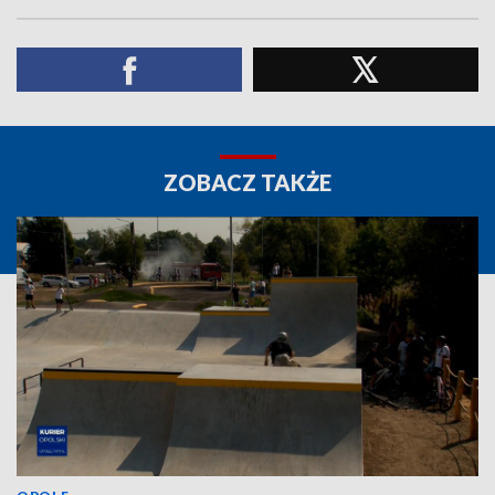
ZOBACZ TAKŻE