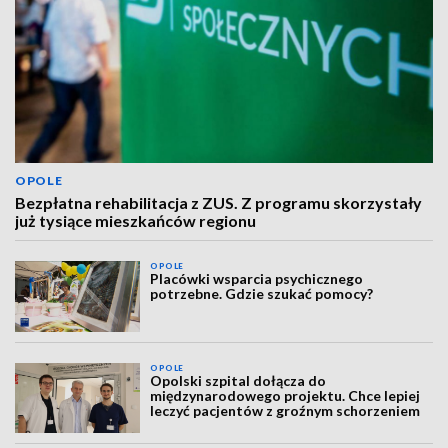
OPOLE
Bezpłatna rehabilitacja z ZUS. Z programu skorzystały
już tysiące mieszkańców regionu
OPOLE
Placówki wsparcia psychicznego
potrzebne. Gdzie szukać pomocy?
OPOLE
Opolski szpital dołącza do
międzynarodowego projektu. Chce lepiej
leczyć pacjentów z groźnym schorzeniem