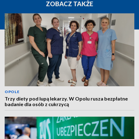
ZOBACZ TAKŻE
OPOLE
Trzy diety pod lupą lekarzy. W Opolu rusza bezpłatne
badanie dla osób z cukrzycą