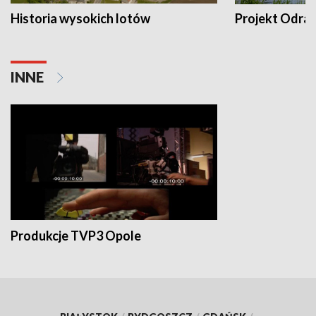
Historia wysokich lotów
Projekt Odra
INNE
Produkcje TVP3 Opole