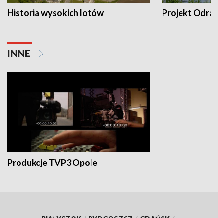
Historia wysokich lotów
Projekt Odra
INNE
Produkcje TVP3 Opole