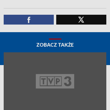
ZOBACZ TAKŻE