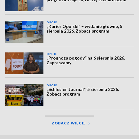
OPOLE
„Kurier Opolski” – wydanie główne, 5
sierpnia 2026. Zobacz program
OPOLE
„Prognoza pogody” na 6 sierpnia 2026.
Zapraszamy
OPOLE
„Schlesien Journal”, 5 sierpnia 2026.
Zobacz program
ZOBACZ WIĘCEJ