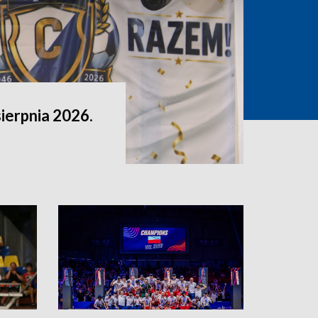
sierpnia 2026.