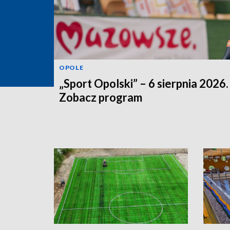
OPOLE
„Sport Opolski” – 6 sierpnia 2026.
Zobacz program