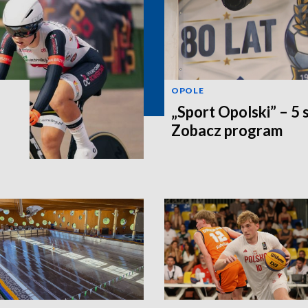
OPOLE
„Sport Opolski” – 5 
Zobacz program