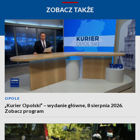
ZOBACZ TAKŻE
OPOLE
„Kurier Opolski” – wydanie główne, 8 sierpnia 2026.
Zobacz program