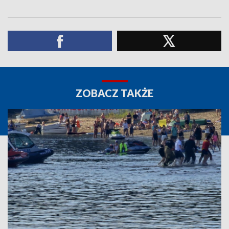
ZOBACZ TAKŻE