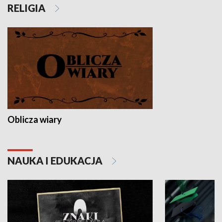
RELIGIA
Oblicza wiary
NAUKA I EDUKACJA