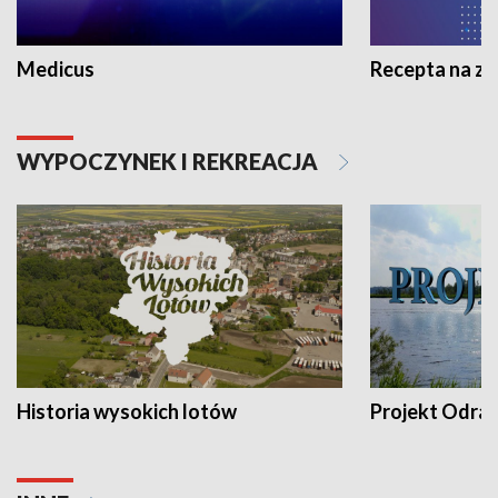
Medicus
Recepta na z
WYPOCZYNEK I REKREACJA
Historia wysokich lotów
Projekt Odra