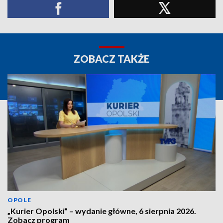
ZOBACZ TAKŻE
OPOLE
„Kurier Opolski” – wydanie główne, 6 sierpnia 2026.
Zobacz program