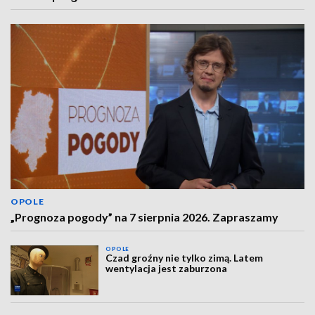
OPOLE
„Prognoza pogody” na 7 sierpnia 2026. Zapraszamy
OPOLE
Czad groźny nie tylko zimą. Latem
wentylacja jest zaburzona