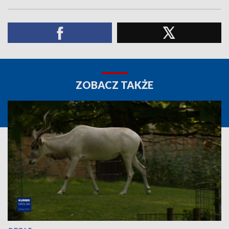
ZOBACZ TAKŻE