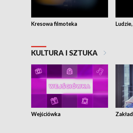
Kresowa filmoteka
Ludzie,
KULTURA I SZTUKA
Wejściówka
Zakład