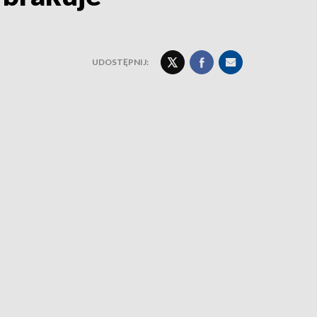
UDOSTĘPNIJ: