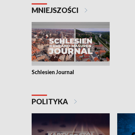
MNIEJSZOŚCI
Schlesien Journal
POLITYKA