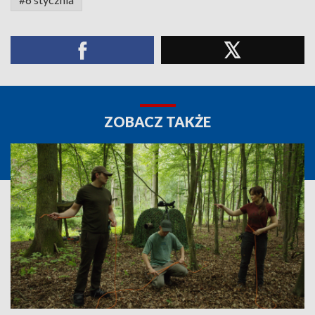
ZOBACZ TAKŻE